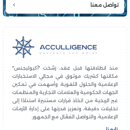
تواصل معنا
منذ انطلاقتها قبل عَقد، رَسَّخت "أكيوليجنس"
مكانتها كشريك موثوق في مجالي الاستخبارات
الإعلامية والحلول اللغوية، وأسهمت في تمكين
الجهات الحكومية والعلامات التجارية والمنظمات
غير الربحية من اتخاذ قرارات مستنيرة استنادًا إلى
تحليلات دقيقة، وتعزيز قدرتها على إدارة الأزمات
الإعلامية، والتواصل الفعّال مع الجمهور.
تابعنا