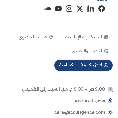
الاستخبارات الإعلامية
صناعة المحتوى
الترجمة والتدقيق
احجز مكالمة استكشافية
9:00 ص – 9:00 م، من السبت إلى الخميس
مصر، السعودية
care@acculligence.com