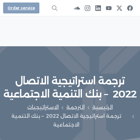
Order service
ترجمة
استراتيجية
الاتصال
2022
–
بنك
التنمية
الاجتماعية
الرئيسية
الترجمة
الاستراتيجيات
ترجمة استراتيجية الاتصال 2022 – بنك التنمية
الاجتماعية