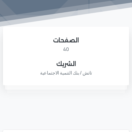
الصفحات
40
الشريك
تاتش / بنك التنمية الاجتماعية