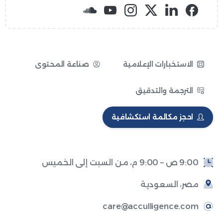
الاستخبارات الإعلامية
صناعة المحتوى
الترجمة والتدقيق
احجز مكالمة استكشافية
9:00 ص – 9:00 م، من السبت إلى الخميس
مصر، السعودية
care@acculligence.com