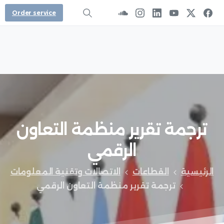
Order service
ترجمة
تقرير
منظمة
التعاون
الرقمي
الرئيسية
القطاعات
الاتصالات وتقنية المعلومات
ترجمة تقرير منظمة التعاون الرقمي