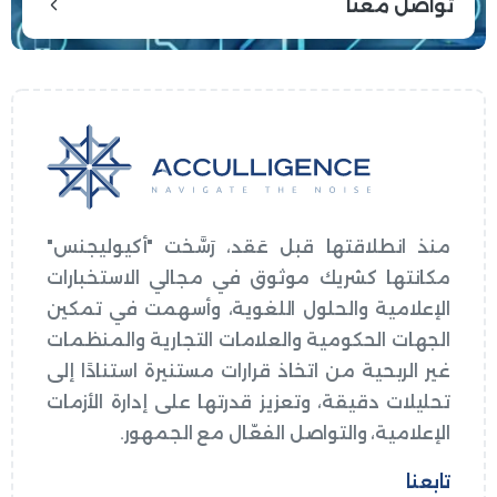
تواصل معنا
منذ انطلاقتها قبل عَقد، رَسَّخت "أكيوليجنس"
مكانتها كشريك موثوق في مجالي الاستخبارات
الإعلامية والحلول اللغوية، وأسهمت في تمكين
الجهات الحكومية والعلامات التجارية والمنظمات
غير الربحية من اتخاذ قرارات مستنيرة استنادًا إلى
تحليلات دقيقة، وتعزيز قدرتها على إدارة الأزمات
الإعلامية، والتواصل الفعّال مع الجمهور.
تابعنا