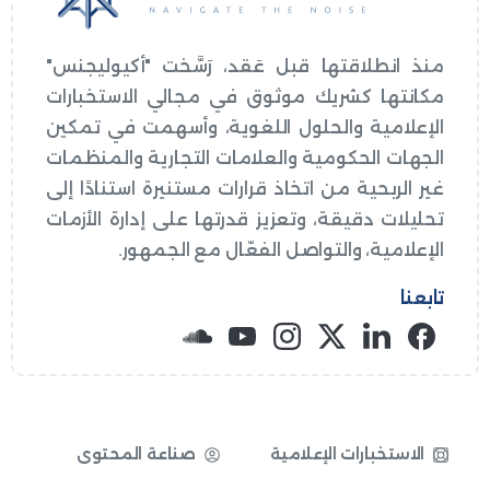
منذ انطلاقتها قبل عَقد، رَسَّخت "أكيوليجنس"
مكانتها كشريك موثوق في مجالي الاستخبارات
الإعلامية والحلول اللغوية، وأسهمت في تمكين
الجهات الحكومية والعلامات التجارية والمنظمات
غير الربحية من اتخاذ قرارات مستنيرة استنادًا إلى
تحليلات دقيقة، وتعزيز قدرتها على إدارة الأزمات
الإعلامية، والتواصل الفعّال مع الجمهور.
تابعنا
الاستخبارات الإعلامية
صناعة المحتوى