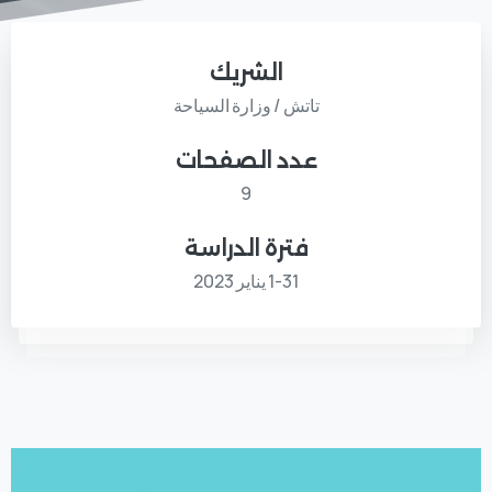
الشريك
تاتش / وزارة السياحة
عدد الصفحات
9
فترة الدراسة
1-31 يناير 2023