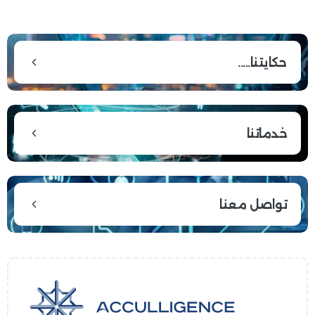
حكايتنا.....
خدماتنا
تواصل معنا